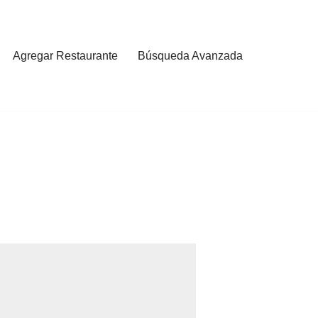
Agregar Restaurante
Búsqueda Avanzada