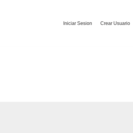
Iniciar Sesion
Crear Usuario