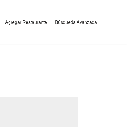
Agregar Restaurante
Búsqueda Avanzada