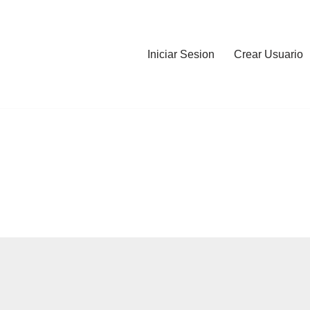
Iniciar Sesion
Crear Usuario