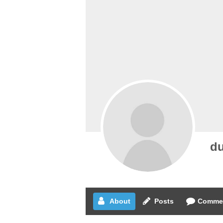
du
About
Posts
Comme