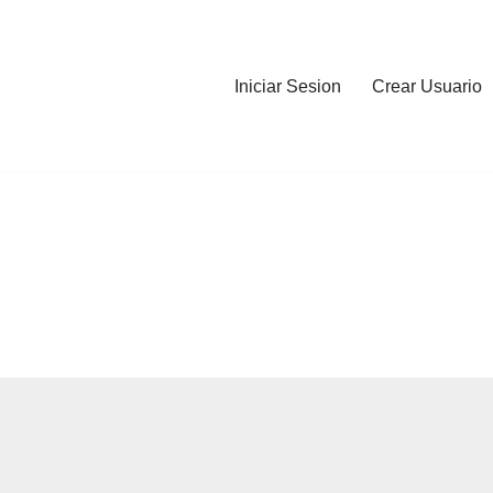
Iniciar Sesion
Crear Usuario