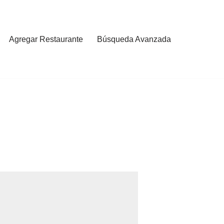
Agregar Restaurante
Búsqueda Avanzada