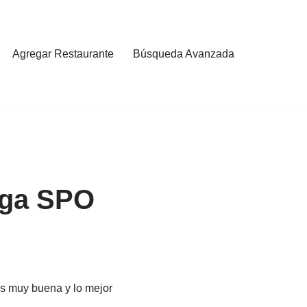
Agregar Restaurante
Búsqueda Avanzada
nga SPO
es muy buena y lo mejor