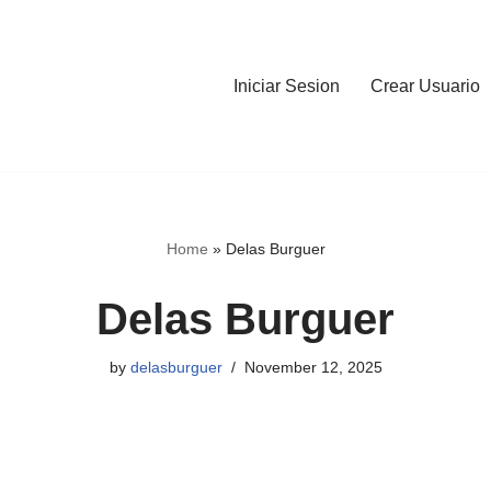
Iniciar Sesion
Crear Usuario
Home
»
Delas Burguer
Delas Burguer
by
delasburguer
November 12, 2025