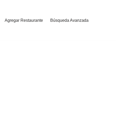
Agregar Restaurante
Búsqueda Avanzada