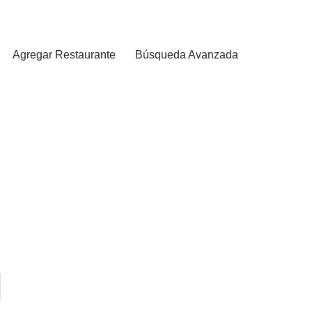
Agregar Restaurante
Búsqueda Avanzada