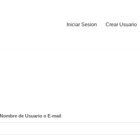
Iniciar Sesion
Crear Usuario
Nombre de Usuario o E-mail