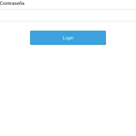
Contraseña