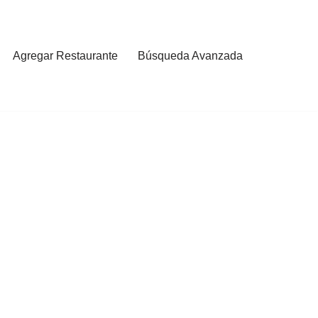
Agregar Restaurante
Búsqueda Avanzada