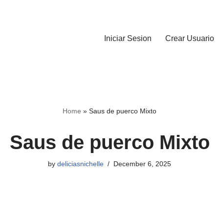
Iniciar Sesion
Crear Usuario
Home
»
Saus de puerco Mixto
Saus de puerco Mixto
by
deliciasnichelle
December 6, 2025