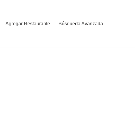
Agregar Restaurante
Búsqueda Avanzada