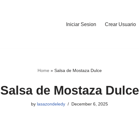
Iniciar Sesion
Crear Usuario
Home
»
Salsa de Mostaza Dulce
Salsa de Mostaza Dulce
by
lasazondeledy
December 6, 2025