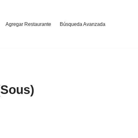
Agregar Restaurante
Búsqueda Avanzada
(Sous)