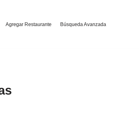
Agregar Restaurante
Búsqueda Avanzada
as