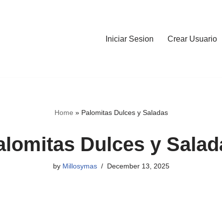
Iniciar Sesion
Crear Usuario
Home
»
Palomitas Dulces y Saladas
alomitas Dulces y Salad
by
Millosymas
December 13, 2025