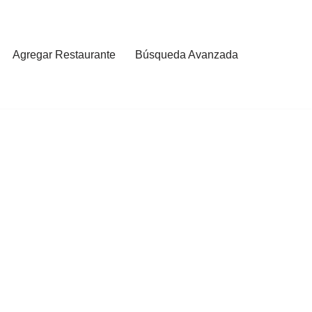
Agregar Restaurante
Búsqueda Avanzada