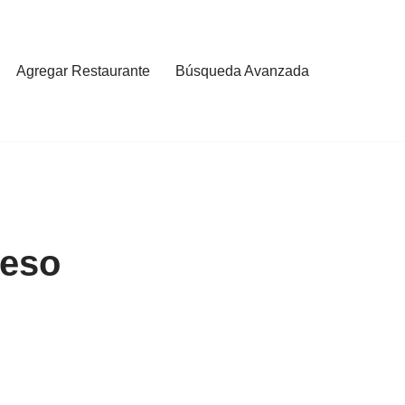
Agregar Restaurante
Búsqueda Avanzada
ueso