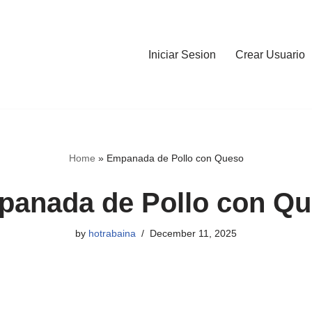
Iniciar Sesion
Crear Usuario
Home
»
Empanada de Pollo con Queso
anada de Pollo con Q
by
hotrabaina
December 11, 2025