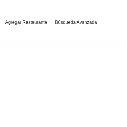
Agregar Restaurante
Búsqueda Avanzada