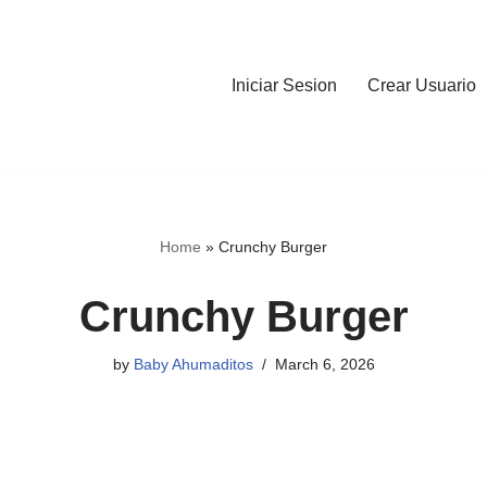
Iniciar Sesion
Crear Usuario
Home
»
Crunchy Burger
Crunchy Burger
by
Baby Ahumaditos
March 6, 2026