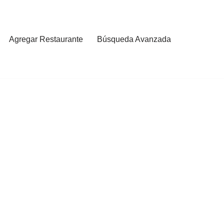
Agregar Restaurante
Búsqueda Avanzada