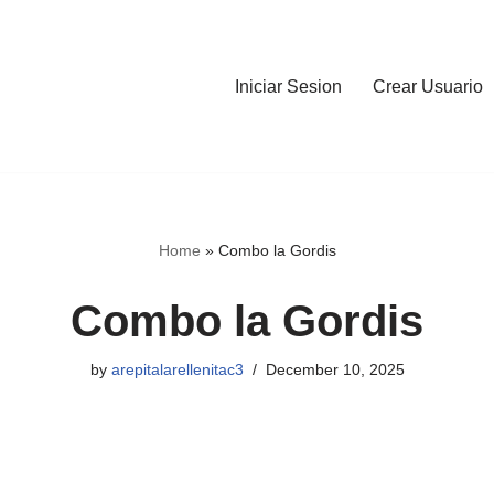
Iniciar Sesion
Crear Usuario
Home
»
Combo la Gordis
Combo la Gordis
by
arepitalarellenitac3
December 10, 2025