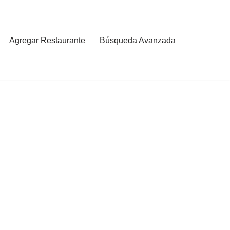
Agregar Restaurante
Búsqueda Avanzada